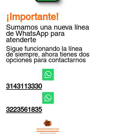
¡Importante!
Sumamos una nueva línea
de WhatsApp para
atenderte
Sigue funcionando la línea
de siempre, ahora tienes dos
opciones para contactarnos
3143113330
3223561835