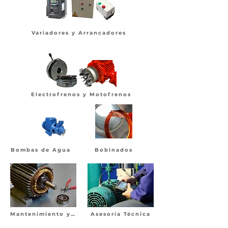
Variadores y Arrancadores
Electrofrenos y Motofrenos
Bombas de Agua
Bobinados
Mantenimiento y reparación
Asesoría Técnica