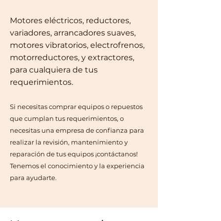
Motores eléctricos, reductores,
variadores, arrancadores suaves,
motores vibratorios, electrofrenos,
motorreductores, y extractores,
para cualquiera de tus
requerimientos.
Si necesitas comprar equipos o repuestos
que cumplan tus requerimientos, o
necesitas una empresa de confianza para
realizar la revisión, mantenimiento y
reparación de tus equipos ¡contáctanos!
Tenemos el conocimiento y la experiencia
para ayudarte.