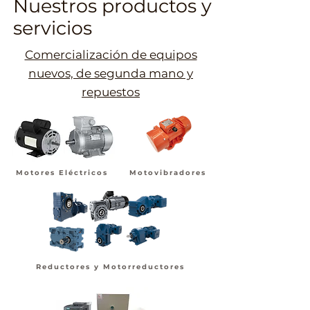
Nuestros productos y
servicios
Comercialización de equipos
nuevos, de segunda mano y
repuestos
Motores Eléctricos
Motovibradores
Reductores y Motorreductores