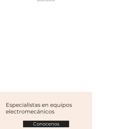
Especialistas en equipos
electromecánicos
Conocenos