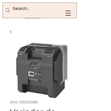
SKU: 100330088