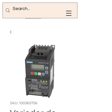
SKU: 100365756