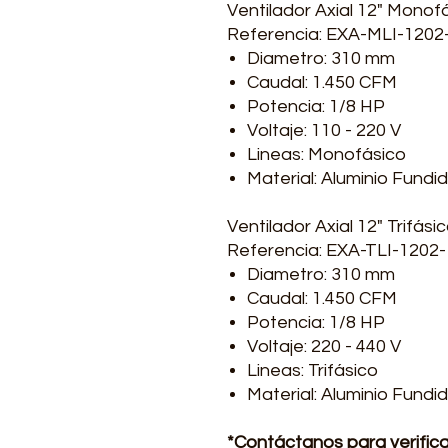
Ventilador Axial 12" Monof
Referencia: EXA-MLI-1202
Diametro: 310 mm
Caudal: 1.450 CFM
Potencia: 1/8 HP
Voltaje: 110 - 220 V
Lineas: Monofásico
Material: Aluminio Fundi
Ventilador Axial 12" Trifás
Referencia: EXA-TLI-1202-
Diametro: 310 mm
Caudal: 1.450 CFM
Potencia: 1/8 HP
Voltaje: 220 - 440 V
Lineas: Trifásico
Material: Aluminio Fundi
*Contáctanos para verificar