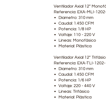
Ventilador Axial 12" Monof
Referencia: EXA-MLI-1202
Diametro: 310 mm
Caudal: 1.450 CFM
Potencia: 1/8 HP
Voltaje: 110 - 220 V
Lineas: Monofásico
Material: Plástica
Ventilador Axial 12" Trifási
Referencia: EXA-TLI-1202-
Diametro: 310 mm
Caudal: 1.450 CFM
Potencia: 1/6 HP
Voltaje: 220 - 440 V
Lineas: Trifásico
Material: Plástica