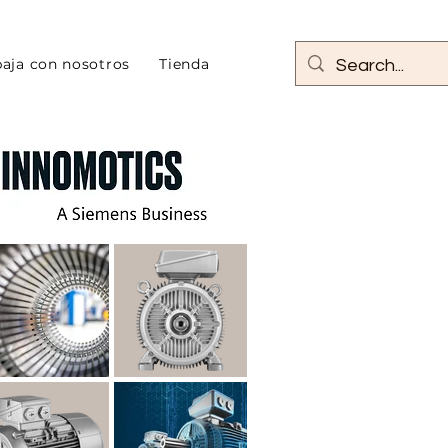
baja con nosotros
Tienda