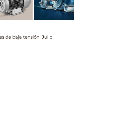
es de baja tensión Julio