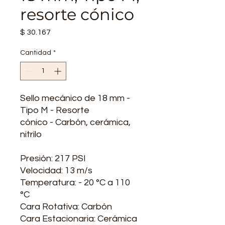
resorte cónico
Precio
$ 30.167
Cantidad
*
Sello mecánico de 18 mm -
Tipo M - Resorte
cónico - Carbón, cerámica,
nitrilo
Presión: 217 PSI
Velocidad: 13 m/s
Temperatura: - 20 °C a 110
°C
Cara Rotativa: Carbón
Cara Estacionaria: Cerámica