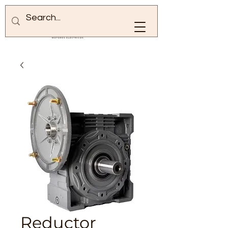
Reductor