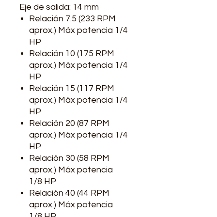
Eje de salida: 14 mm
Relación 7.5 (233 RPM
aprox.) Máx potencia 1/4
HP
Relación 10 (175 RPM
aprox.) Máx potencia 1/4
HP
Relación 15 (117 RPM
aprox.) Máx potencia 1/4
HP
Relación 20 (87 RPM
aprox.) Máx potencia 1/4
HP
Relación 30 (58 RPM
aprox.) Máx potencia
1/8 HP
Relación 40 (44 RPM
aprox.) Máx potencia
1/8 HP