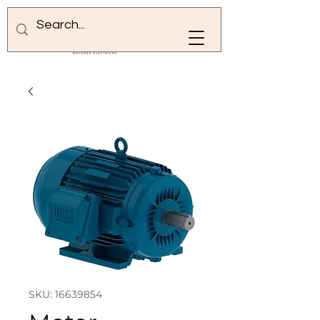
SKU: 16639854