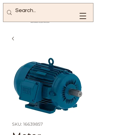
SKU: 16639857