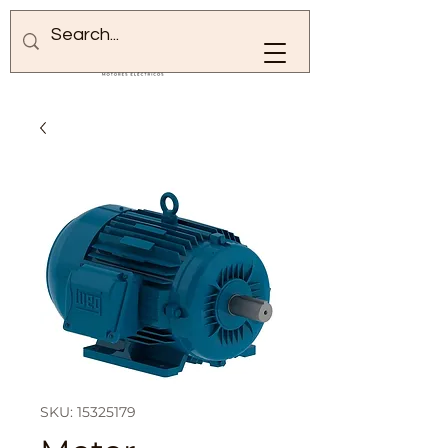
SKU: 15325179