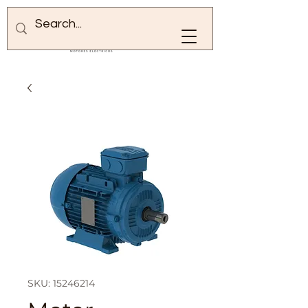
SKU: 15246214